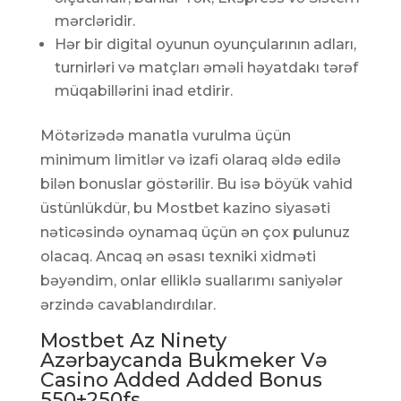
mərcləridir.
Hər bir digital oyunun oyunçularının adları,
turnirləri və matçları əməli həyatdakı tərəf
müqabillərini inad etdirir.
Mötərizədə manatla vurulma üçün
minimum limitlər və izafi olaraq əldə edilə
bilən bonuslar göstərilir. Bu isə böyük vahid
üstünlükdür, bu Mostbet kazino siyasəti
nəticəsində oynamaq üçün ən çox pulunuz
olacaq. Ancaq ən əsası texniki xidməti
bəyəndim, onlar elliklə suallarımı saniyələr
ərzində cavablandırdılar.
Mostbet Az Ninety
Azərbaycanda Bukmeker Və
Casino Added Added Bonus
550+250fs