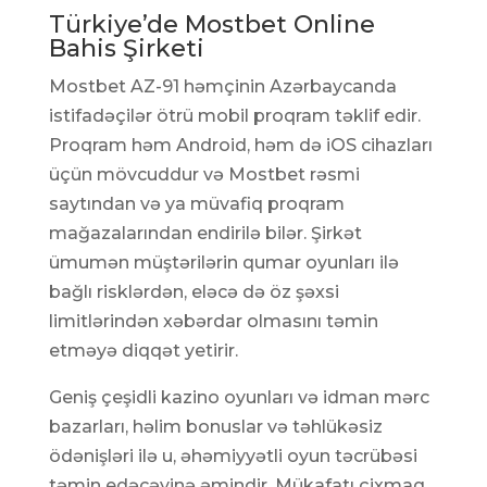
Türkiye’de Mostbet Online
Bahis Şirketi
Mostbet AZ-91 həmçinin Azərbaycanda
istifadəçilər ötrü mobil proqram təklif edir.
Proqram həm Android, həm də iOS cihazları
üçün mövcuddur və Mostbet rəsmi
saytından və ya müvafiq proqram
mağazalarından endirilə bilər. Şirkət
ümumən müştərilərin qumar oyunları ilə
bağlı risklərdən, eləcə də öz şəxsi
limitlərindən xəbərdar olmasını təmin
etməyə diqqət yetirir.
Geniş çeşidli kazino oyunları və idman mərc
bazarları, həlim bonuslar və təhlükəsiz
ödənişləri ilə u, əhəmiyyətli oyun təcrübəsi
təmin edəcəyinə əmindir. Mükafatı çixmaq