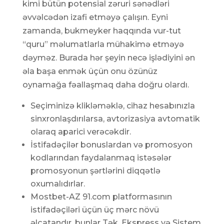
kimi bütün potensial zəruri sənədləri
əvvəlcədən izafi etməyə çalışın. Eyni
zamanda, bukmeyker haqqında vur-tut
“quru” məlumatlarla mühakimə etməyə
dəyməz. Burada hər şeyin necə işlədiyini ən
əla başa enmək üçün onu özünüz
oynamağa fəallaşmaq daha doğru olardı.
Seçiminizə klikləməklə, cihaz hesabınızla
sinxronlaşdırılarsa, avtorizasiya avtomatik
olaraq aparici verəcəkdir.
İstifadəçilər bonuslardan və promosyon
kodlarından faydalanmaq istəsələr
promosyonun şərtlərini diqqətlə
oxumalıdırlar.
Mostbet-AZ 91.com platformasının
istifadəçiləri üçün üç mərc növü
əlçatandır, bunlar Tək, Ekspress və Sistem