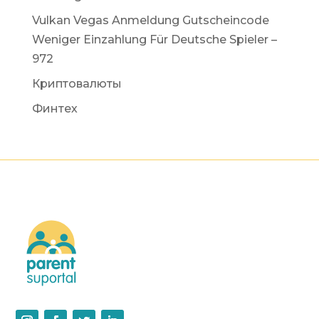
Vulkan Vegas Anmeldung Gutscheincode
Weniger Einzahlung Für Deutsche Spieler –
972
Криптовалюты
Финтех