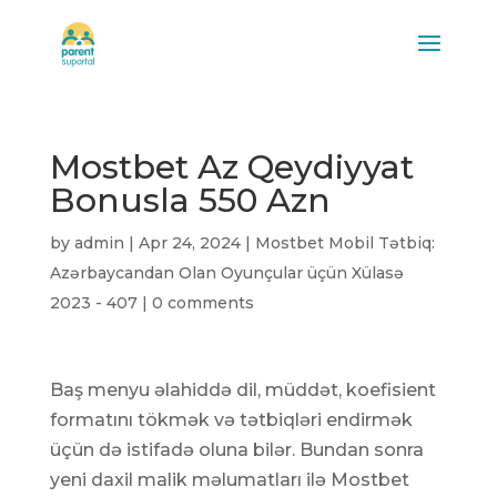
Mostbet Az Qeydiyyat
Bonusla 550 Azn
by
admin
|
Apr 24, 2024
|
Mostbet Mobil Tətbiq:
Azərbaycandan Olan Oyunçular üçün Xülasə
2023 - 407
|
0 comments
Baş menyu əlahiddə dil, müddət, koefisient
formatını tökmək və tətbiqləri endirmək
üçün də istifadə oluna bilər. Bundan sonra
yeni daxil malik məlumatları ilə Mostbet