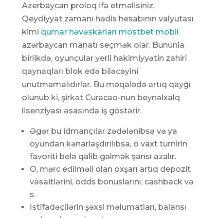
Azerbaycan proloq ifa etməlisiniz.
Qeydiyyat zamanı hədis hesabının valyutası
kimi
qumar həvəskarları mostbet mobil
azərbaycan manatı seçmək olar. Bununla
birlikdə, oyunçular yerli hakimiyyətin zahiri
qaynaqları blok edə biləcəyini
unutmamalıdırlar. Bu məqalədə artıq qayğı
olunub ki, şirkət Curacao-nun beynəlxalq
lisenziyası əsasında iş göstərir.
Əgər bu idmançılar zədələnibsə və ya
oyundan kənarlaşdırılıbsa, o vaxt turnirin
favoriti belə qalib gəlmək şansı azalır.
O, mərc edilməli olan oxşarı artıq depozit
vəsaitlərini, odds bonuslarını, cashback və
s.
İstifadəçilərin şəxsi məlumatları, balansı