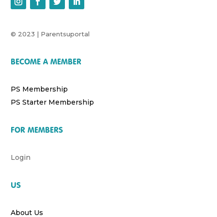
© 2023 | Parentsuportal
BECOME A MEMBER
PS Membership
PS Starter Membership
FOR MEMBERS
Login
US
About Us