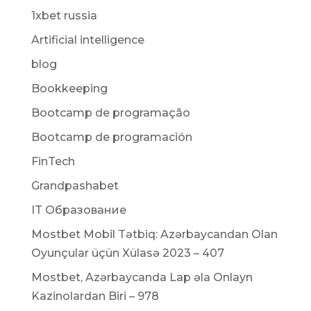
1xbet russia
Artificial intelligence
blog
Bookkeeping
Bootcamp de programação
Bootcamp de programación
FinTech
Grandpashabet
IT Образование
Mostbet Mobil Tətbiq: Azərbaycandan Olan
Oyunçular üçün Xülasə 2023 – 407
Mostbet, Azərbaycanda Lap əla Onlayn
Kazinolardan Biri – 978