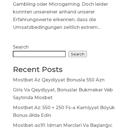
Gambling oder Microgaming. Doch leider
konnten unsereiner anhand unserer
Erfahrungswerte erkennen, dass die
Umsatzbedingungen zeitlich extrem...
Search
Search
Recent Posts
Mostbet Az Qeydiyyat Bonusla 550 Azn
Giris Və Qeydiyyat, Bonuslar Bukmeker Veb
Saytında Mosbet
Mostbet Az: 550 + 250 Fs-ə Kəmiyyət Böyük
Bonus Əldə Edin
Mostbet-az91: İdman Mərcləri Və Başlanğıc