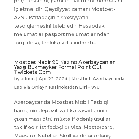
poçt ünvanını, parolunu və mobil nömrəsini
iç etməlidir. Qeydiyyat zamanı Mostbet-
AZ90 istifadəçinin şəxsiyyətini
təsdiqləməsini tələb edir. Hesabdakı
məlumatlar pasport məlumatlarından
fərqlidirsə, təhlükəsizlik xidməti...
Mostbet Nadir 90 Kazino Azerbaycan ən
Yaxşı Bukmeyker Formal Point Out
11wickets Com
by
admin
|
Apr 22, 2024
|
Mostbet, Azərbaycanda
Lap əla Onlayn Kazinolardan Biri - 978
Azərbaycanda Mostbet Mobil Tətbiqi
həmçinin depozit və tikə vəsaitlərinin
çıxarılması ötrü müxtəlif ödəniş üsulları
təklif edir. İstifadəçilər Visa, Mastercard,
Maestro, Neteller, Skrill və digər ödəniş