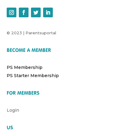
© 2023 | Parentsuportal
BECOME A MEMBER
PS Membership
PS Starter Membership
FOR MEMBERS
Login
US