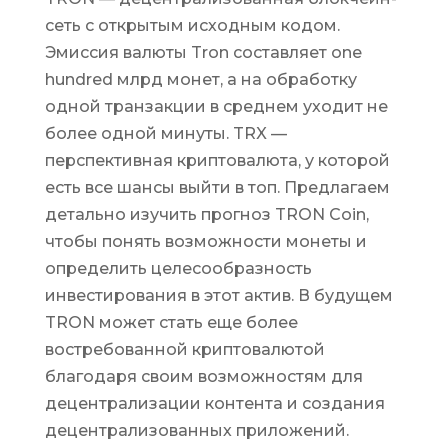
сеть с открытым исходным кодом.
Эмиссия валюты Tron составляет one
hundred млрд монет, а на обработку
одной транзакции в среднем уходит не
более одной минуты. TRX —
перспективная криптовалюта, у которой
есть все шансы выйти в топ. Предлагаем
детально изучить прогноз TRON Coin,
чтобы понять возможности монеты и
определить целесообразность
инвестирования в этот актив. В будущем
TRON может стать еще более
востребованной криптовалютой
благодаря своим возможностям для
децентрализации контента и создания
децентрализованных приложений.