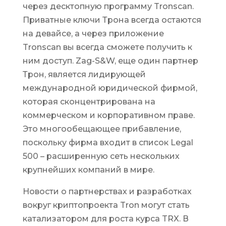
через десктопную программу Tronscan.
Приватные ключи Трона всегда остаются
на девайсе, а через приложение
Tronscan вы всегда сможете получить к
ним доступ. Zag-S&W, еще один партнер
Трон, является лидирующей
международной юридической фирмой,
которая сконцентрирована на
коммерческом и корпоративном праве.
Это многообещающее прибавление,
поскольку фирма входит в список Legal
500 – расширенную сеть нескольких
крупнейших компаний в мире.
Новости о партнерствах и разработках
вокруг криптопроекта Tron могут стать
катализатором для роста курса TRX. В