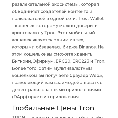
развлекательной экосистемы, которая
объединяет создателей контента и
пользователей в одной сети. Trust Wallet
– кошелек, которому можно доверить
криптовалюту Трон. Этот мобильный
кошелек является одним из тех,
которыми обзавелась биржа Binance. На
этом кошельке вы сможете хранить
Биткойн, Эфириум, ERC20, ERC223 и Tron.
Более того, с этим мультивалютным
кошельком вы получаете браузер Web3,
позволяющий вам взаимодействовать с
децентрализованными приложениями
(DApp) прямо из приложения.
Глобальные Цены Tron
TRON — децентрализованная блокчейн-