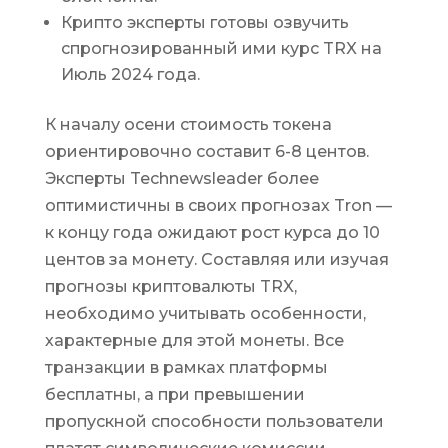
Крипто эксперты готовы озвучить
спрогнозированный ими курс TRX на
Июль 2024 года.
К началу осени стоимость токена
ориентировочно составит 6-8 центов.
Эксперты Technewsleader более
оптимистичны в своих прогнозах Tron —
к концу года ожидают рост курса до 10
центов за монету. Составляя или изучая
прогнозы криптовалюты TRX,
необходимо учитывать особенности,
характерные для этой монеты. Все
транзакции в рамках платформы
бесплатны, а при превышении
пропускной способности пользователи