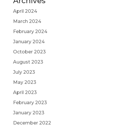
Archives
April 2024
March 2024
February 2024
January 2024
October 2023
August 2023
July 2023
May 2023
April 2023
February 2023
January 2023
December 2022