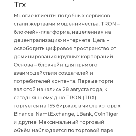
Trx
Многие клиенты подобных сервисов
стали жертвами мошенничества. TRON –
блокчейн-платформа, нацеленная на
децентрализацию интернета. Цель –
освободить цифровое пространство от
доминирования крупных корпораций.
Основа – блокчейн для прямого
взаимодействия создателей и
потребителей контента. Первые торги
валютой начались 28 августа года, к
сегодняшнему дню TRON (TRX)
торгуется на 155 биржах, в числе которых
Binance, Nami.Exchange, LBank, CoinTiger
и другие. Максимальный торговый
объём наблюдается по торговой паре