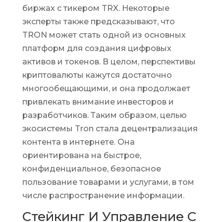
биржах с тикером TRX. Некоторые
эксперты также предсказывают, что
TRON может стать одной из основных
платформ для создания цифровых
активов и токенов. В целом, перспективы
криптовалюты кажутся достаточно
многообещающими, и она продолжает
привлекать внимание инвесторов и
разработчиков. Таким образом, целью
экосистемы Tron стала децентрализация
контента в интернете. Она
ориентирована на быстрое,
конфиденциальное, безопасное
пользование товарами и услугами, в том
числе распространение информации.
Стейкинг И Управление С