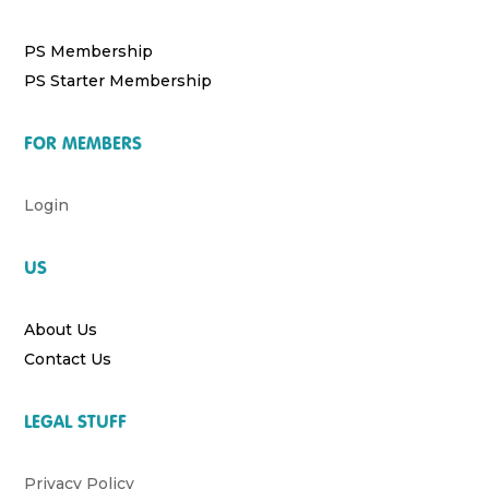
PS Membership
PS Starter Membership
FOR MEMBERS
Login
US
About Us
Contact Us
LEGAL STUFF
Privacy Policy