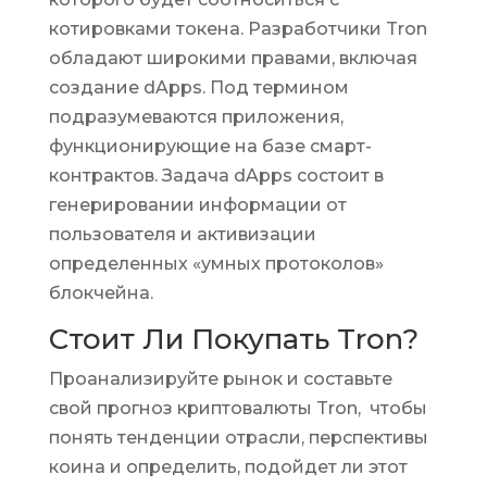
котировками токена. Разработчики Tron
обладают широкими правами, включая
создание dApps. Под термином
подразумеваются приложения,
функционирующие на базе смарт-
контрактов. Задача dApps состоит в
генерировании информации от
пользователя и активизации
определенных «умных протоколов»
блокчейна.
Стоит Ли Покупать Tron?
Проанализируйте рынок и составьте
свой прогноз криптовалюты Tron, чтобы
понять тенденции отрасли, перспективы
коина и определить, подойдет ли этот