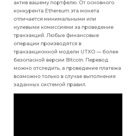
актив вашему портфелю. От основного
конкурента Ethereum эта монета
отличается минимальными или
нулевыми комиссиями за проведение
транзакций. Любые финансовые
операции производятся в
транзакционной модели UTXO — более
безопасной версии Bitcoin. Перевод
можно отследить, а проведение платежа
возможно только в случае выполнения
заданных системой правил.