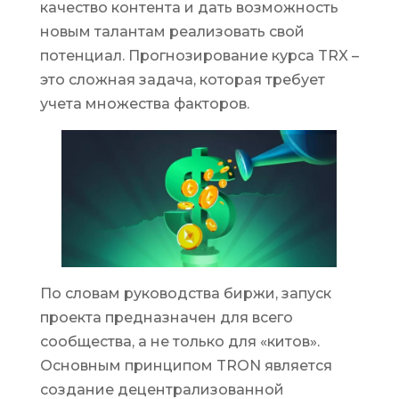
качество контента и дать возможность
новым талантам реализовать свой
потенциал. Прогнозирование курса TRX –
это сложная задача, которая требует
учета множества факторов.
По словам руководства биржи, запуск
проекта предназначен для всего
сообщества, а не только для «китов».
Основным принципом TRON является
создание децентрализованной