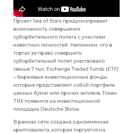
Проект Sea of Stars предусматривает
возможность совершения
суборбитального полета с участием
известных личностей. Напомним, что в
торгах за право совершить
суборбитальный полет участвовало
свыше 7 тыс. Exchange Traded Funds (ETF)
– биржевые инвестиционные фонды,
которые представляют собой портфели
ценных бумаг или прочих активов. Токен
TRX появился на инвестиционной
площадке Deutsche Borse.
В рамках сети создана одноименная
криптовалюта, которая торгуется на