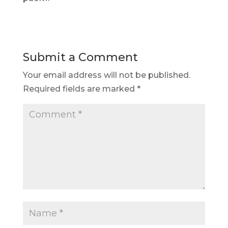
Submit a Comment
Your email address will not be published.
Required fields are marked
*