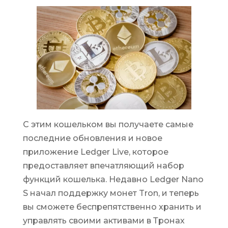
С этим кошельком вы получаете самые
последние обновления и новое
приложение Ledger Live, которое
предоставляет впечатляющий набор
функций кошелька. Недавно Ledger Nano
S начал поддержку монет Tron, и теперь
вы сможете беспрепятственно хранить и
управлять своими активами в Тронах