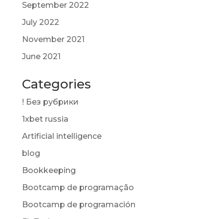
September 2022
July 2022
November 2021
June 2021
Categories
! Без рубрики
1xbet russia
Artificial intelligence
blog
Bookkeeping
Bootcamp de programação
Bootcamp de programación