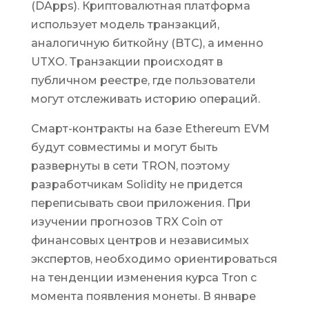
(DApps). Криптовалютная платформа
использует модель транзакций,
аналогичную биткойну (BTC), а именно
UTXO. Транзакции происходят в
публичном реестре, где пользователи
могут отслеживать историю операций.
Смарт-контракты на базе Ethereum EVM
будут совместимы и могут быть
развернуты в сети TRON, поэтому
разработчикам Solidity не придется
переписывать свои приложения. При
изучении прогнозов TRX Coin от
финансовых центров и независимых
экспертов, необходимо ориентироваться
на тенденции изменения курса Tron с
момента появления монеты. В январе