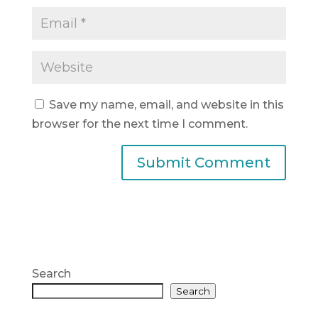
Save my name, email, and website in this
browser for the next time I comment.
Search
Search