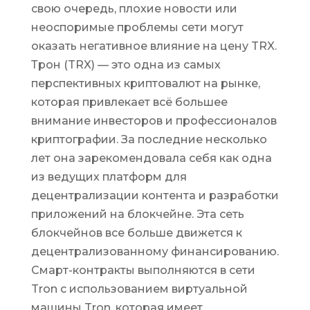
свою очередь, плохие новости или
неоспоримые проблемы сети могут
оказать негативное влияние на цену TRX.
Трон (TRX) — это одна из самых
перспективных криптовалют на рынке,
которая привлекает всё большее
внимание инвесторов и профессионалов
криптографии. За последние несколько
лет она зарекомендовала себя как одна
из ведущих платформ для
децентрализации контента и разработки
приложений на блокчейне. Эта сеть
блокчейнов все больше движется к
децентрализованному финансированию.
Смарт-контракты выполняются в сети
Tron с использованием виртуальной
машины Tron, которая имеет