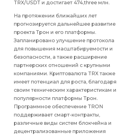
TRX/USDT и достигает 474,three млн.
На протяжении ближайших лет
прогнозируется дальнейшее развитие
проекта Трон и его платформы.
Запланировано улучшение протокола
для повышения масштабируемости и
безопасности, а также расширение
партнерских отношений с крупными
компаниями. Криптовалюта TRX также
имеет потенциал для роста, благодаря
своим техническим характеристикам и
популярности платформы Трон.
Программное обеспечение TRON
поддерживает смарт-контракты,
различные виды систем блокчейна и
децентрализованные приложения