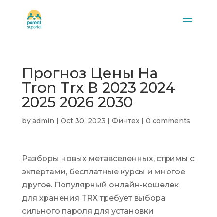
Прогноз Цены На
Tron Trx В 2023 2024
2025 2026 2030
by
admin
|
Oct 30, 2023
|
Финтех
|
0 comments
Разборы новых метавселенных, стримы с
экпертами, бесплатные курсы и многое
другое. Популярный онлайн-кошелек
для хранения TRX требует выбора
сильного пароля для установки