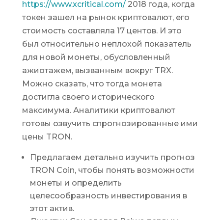
https://www.xcritical.com/
2018 года, когда
токен зашел на рынок криптовалют, его
стоимость составляла 17 центов. И это
был относительно неплохой показатель
для новой монеты, обусловленный
ажиотажем, вызванным вокруг TRX.
Можно сказать, что тогда монета
достигла своего исторического
максимума. Аналитики криптовалют
готовы озвучить спрогнозированные ими
цены TRON.
Предлагаем детально изучить прогноз
TRON Coin, чтобы понять возможности
монеты и определить
целесообразность инвестирования в
этот актив.