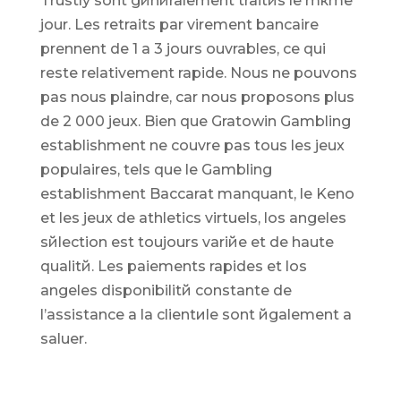
Trustly sont gйnйralement traitйs le mкme
jour. Les retraits par virement bancaire
prennent de 1 а 3 jours ouvrables, ce qui
reste relativement rapide. Nous ne pouvons
pas nous plaindre, car nous proposons plus
de 2 000 jeux. Bien que Gratowin Gambling
establishment ne couvre pas tous les jeux
populaires, tels que le Gambling
establishment Baccarat manquant, le Keno
et les jeux de athletics virtuels, los angeles
sйlection est toujours variйe et de haute
qualitй. Les paiements rapides et los
angeles disponibilitй constante de
l’assistance а la clientиle sont йgalement а
saluer.