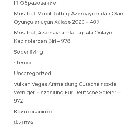
IT Образование
Mostbet Mobil Tətbiq: Azərbaycandan Olan
Oyunçular üçün Xülasə 2023 – 407
Mostbet, Azərbaycanda Lap əla Onlayn
Kazinolardan Biri – 978
Sober living
steroid
Uncategorized
Vulkan Vegas Anmeldung Gutscheincode
Weniger Einzahlung Für Deutsche Spieler –
972
Криптовалюты
Финтех