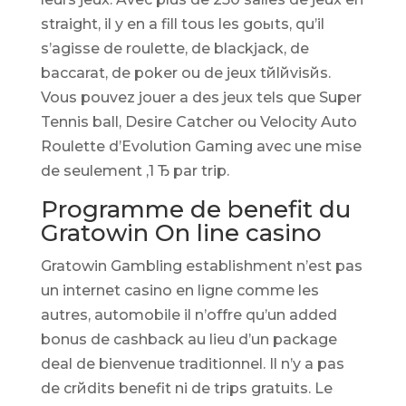
straight, il y en a fill tous les goыts, qu’il
s’agisse de roulette, de blackjack, de
baccarat, de poker ou de jeux tйlйvisйs.
Vous pouvez jouer а des jeux tels que Super
Tennis ball, Desire Catcher ou Velocity Auto
Roulette d’Evolution Gaming avec une mise
de seulement ,1 Ђ par trip.
Programme de benefit du
Gratowin On line casino
Gratowin Gambling establishment n’est pas
un internet casino en ligne comme les
autres, automobile il n’offre qu’un added
bonus de cashback au lieu d’un package
deal de bienvenue traditionnel. Il n’y a pas
de crйdits benefit ni de trips gratuits. Le