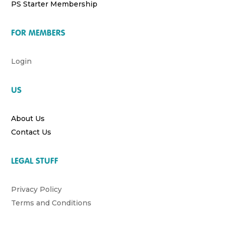
PS Starter Membership
FOR MEMBERS
Login
US
About Us
Contact Us
LEGAL STUFF
Privacy Policy
Terms and Conditions