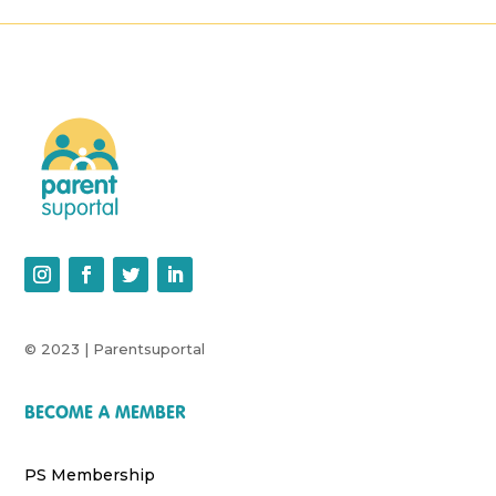
© 2023 | Parentsuportal
BECOME A MEMBER
PS Membership