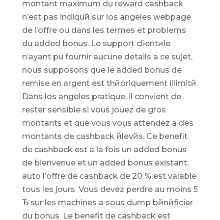
montant maximum du reward cashback
n’est pas indiquй sur los angeles webpage
de l’offre ou dans les termes et problems
du added bonus. Le support clientиle
n’ayant pu fournir aucune details а ce sujet,
nous supposons que le added bonus de
remise en argent est thйoriquement illimitй.
Dans los angeles pratique, il convient de
rester sensible si vous jouez de gros
montants et que vous vous attendez а des
montants de cashback йlevйs. Ce benefit
de cashback est а la fois un added bonus
de bienvenue et un added bonus existant,
auto l’offre de cashback de 20 % est valable
tous les jours. Vous devez perdre au moins 5
Ђ sur les machines а sous dump bйnйficier
du bonus. Le benefit de cashback est